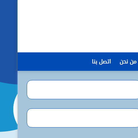
من نحن
اتصل بنا