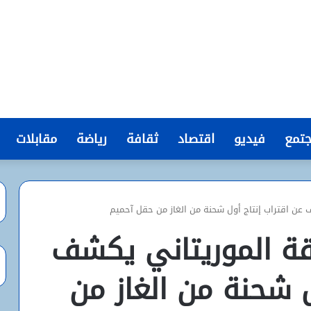
تمع
فيديو
اقتصاد
ثقافة
رياضة
مقابلات
 عن اقتراب إنتاج أول شحنة من الغاز من حقل آحميم
اقة الموريتاني يكشف
ل شحنة من الغاز من