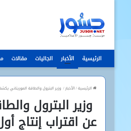
الرئيسية
الأخبار
الجاليات
مقالات
مج
الرئيسية
/
الأخبار
/
وزير البترول والطاقة الموريتاني يكشف
وزير البترول والط
عن اقتراب إنتاج أو