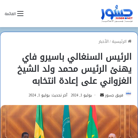
القائمة
الرئيسية
/
الأخبار
الرئيس السنغالي باسيرو فاي
يهنئ الرئيس محمد ولد الشيخ
الغزواني على إعادة انتخابه
أرسل
فريق جسور
يوليو 1, 2024
آخر تحديث: يوليو 1, 2024
بريدا
إلكترونيا