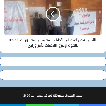
الأمن يفض اعتصام الأطباء المقيمين بمقر وزارة الصحة
بالقوة وينزع اللافتات بأمر وزاري
جميع الحقوق محفوظة لموقع جسور نت 2026