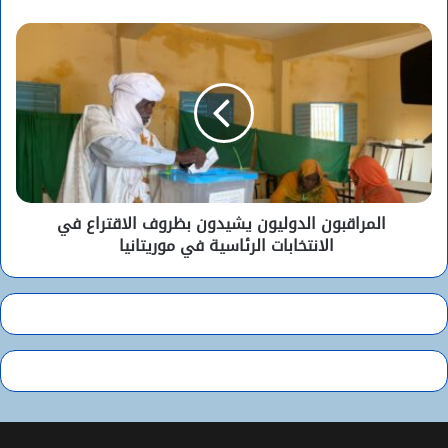
المراقبون الدوليون يشيدون بظروف الاقتراع في
الانتخابات الرئاسية في موريتانيا