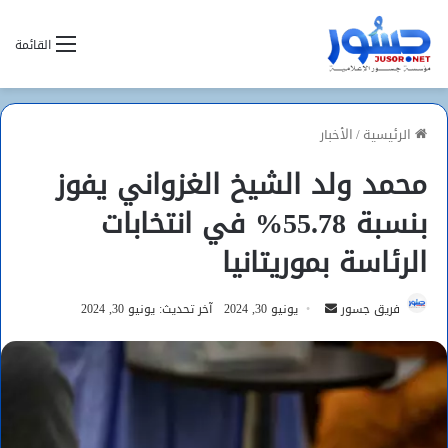
القائمة
الرئيسية
/
الأخبار
محمد ولد الشيخ الغزواني يفوز
بنسبة 55.78% في انتخابات
الرئاسة بموريتانيا
أرسل
فريق جسور
يونيو 30, 2024
آخر تحديث: يونيو 30, 2024
بريدا
إلكترونيا