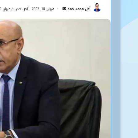
أرسل
أعل محمد حمد
فبراير 10, 2022
آخر تحديث: فبراير 10, 2022
بريدا
إلكترونيا