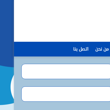
من نحن
اتصل بنا