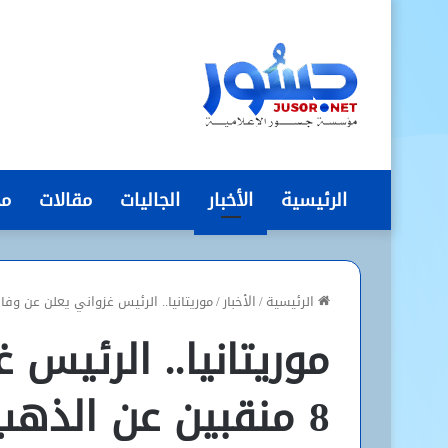
الرئيسية
الأخبار
الجاليات
مقالات
مج
الرئيسية
/
الأخبار
/
موريتانيا.. الرئيس غزواني يعلن عن وفاة 8 منقبين عن الذ
موريتانيا.. الرئيس 
8 منقبين عن الذهب