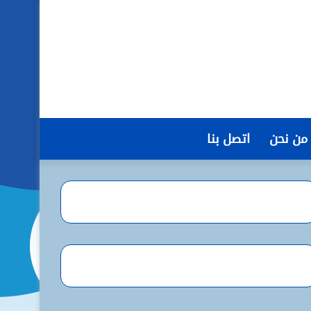
من نحن
اتصل بنا