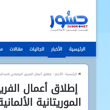
الرئيسية
الأخبار
الجاليات
مقالات
مج
الرئيسية
/
الأخبار
/
إطلاق أعمال الفريق البرلماني للصداقة
إطلاق أعمال الفريق
الموريتانية الألما