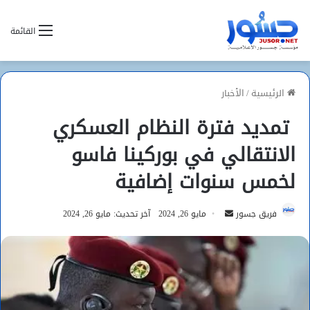
القائمة
الرئيسية
/
الأخبار
تمديد فترة النظام العسكري
الانتقالي في بوركينا فاسو
لخمس سنوات إضافية
أرسل
فريق جسور
مايو 26, 2024
آخر تحديث: مايو 26, 2024
بريدا
إلكترونيا