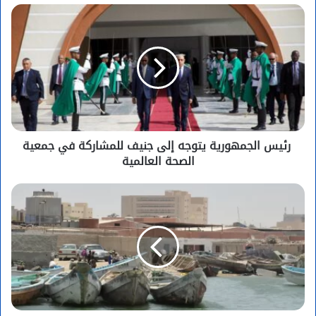
رئيس الجمهورية يتوجه إلى جنيف للمشاركة في جمعية
الصحة العالمية