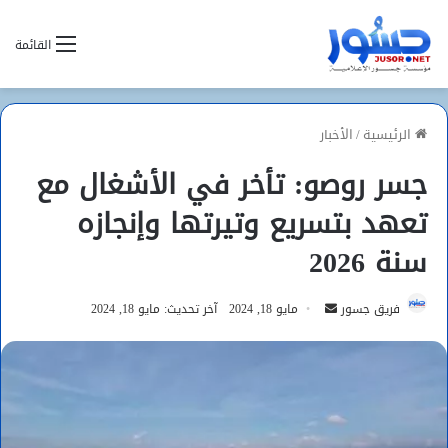
القائمة
الرئيسية
/
الأخبار
جسر روصو: تأخر في الأشغال مع
تعهد بتسريع وتيرتها وإنجازه
سنة 2026
أرسل
فريق جسور
مايو 18, 2024
آخر تحديث: مايو 18, 2024
بريدا
إلكترونيا