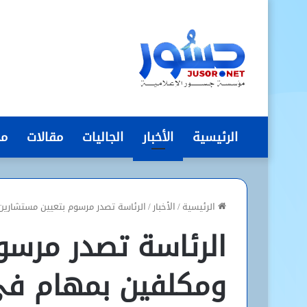
الرئيسية
الأخبار
الجاليات
مقالات
مج
الرئيسية
/
الأخبار
/
الرئاسة تصدر مرسوم بتعيين مستشارين 
الرئاسة تصدر مرسو
ومكلفين بمهام في 