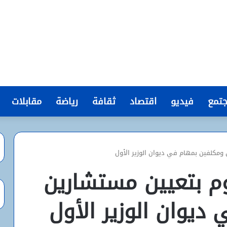
تمع
فيديو
اقتصاد
ثقافة
رياضة
مقابلات
ومكلفين بمهام في ديوان الوزير الأول
م بتعيين مستشارين
ديوان الوزير الأول