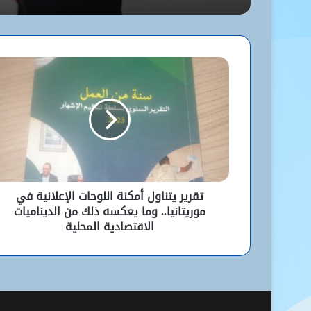
تقرير يتناول أمكنة اللوحات الإعلانية في
موريتانيا.. وما يعكسه ذلك من الديناميات
الاقتصادية المحلية