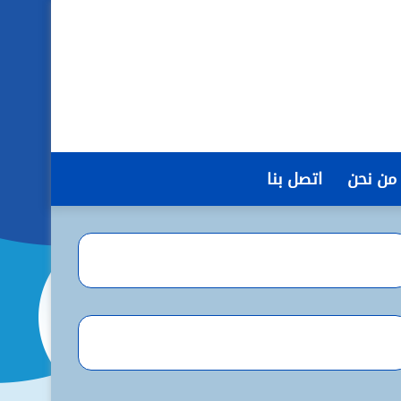
من نحن
اتصل بنا