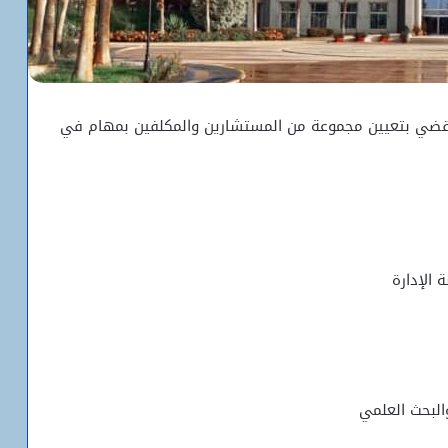
ما يقضي بتعيين مجموعة من المستشارين والمكلفين بمهام في
 الإدارة
البحث العلمي