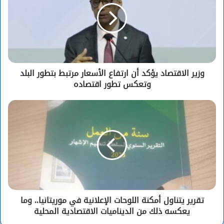
وزير الاقتصاد يؤكد أن ارتفاع الأسعار مرتبط بتطور البلد
وتعكس تطور اقتصاده
تقرير يتناول أمكنة اللوحات الإعلانية في موريتانيا.. وما
يعكسه ذلك من الديناميات الاقتصادية المحلية