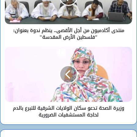
منتدى أكادميون من أجل الأقصى.. ينظم ندوة بعنوان:
"فلسطين الأرض المقدسة"
وزيرة الصحة تدعو سكان الولايات الشرقية للتبرع بالدم
لحاجة المستشفيات الضرورية