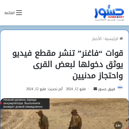
القائمة
الرئيسية
/
الأخبار
قوات “فاغنر” تنشر مقطع فيديو
يوثق دخولها لبعض القرى
واحتجاز مدنيين
أرسل
فريق جسور
مايو 12, 2024
آخر تحديث: مايو 12, 2024
بريدا
إلكترونيا