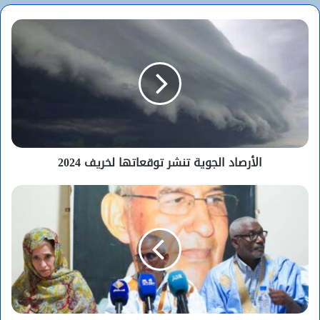
الأرصاد الجوية تنشر توقعاتها لخريف 2024