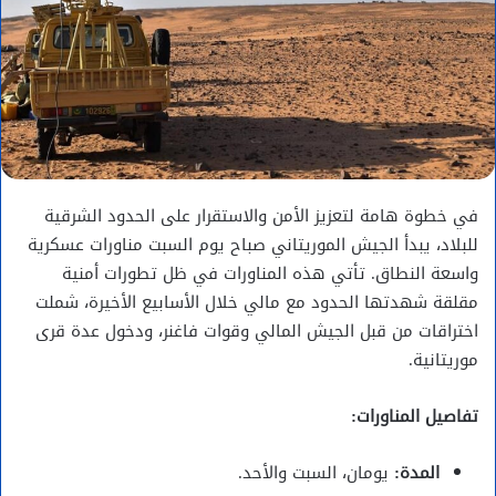
في خطوة هامة لتعزيز الأمن والاستقرار على الحدود الشرقية
للبلاد، يبدأ الجيش الموريتاني صباح يوم السبت مناورات عسكرية
واسعة النطاق. تأتي هذه المناورات في ظل تطورات أمنية
مقلقة شهدتها الحدود مع مالي خلال الأسابيع الأخيرة، شملت
اختراقات من قبل الجيش المالي وقوات فاغنر، ودخول عدة قرى
موريتانية.
تفاصيل المناورات:
المدة:
يومان، السبت والأحد.