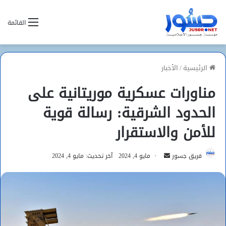
القائمة
الرئيسية
/
الأخبار
مناورات عسكرية موريتانية على
الحدود الشرقية: رسالة قوية
للأمن والاستقرار
أرسل
فريق جسور
مايو 4, 2024
آخر تحديث: مايو 4, 2024
بريدا
إلكترونيا